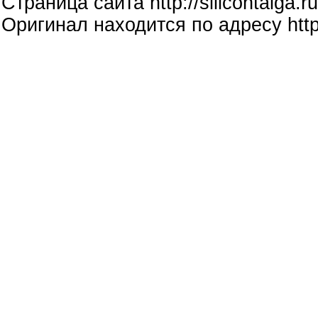
Страница сайта http://silicontaiga.ru
Оригинал находится по адресу http: