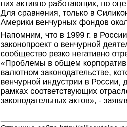
них активно работающих, по оце
Для сравнения, только в Силик
Америки венчурных фондов окол
Напомним, что в 1999 г. в Росси
законопроект о венчурной деяте
сообщество резко негативно отр
«Проблемы в общем корпоративн
валютном законодательстве, ко
венчурной индустрии в России, 
рамках соответствующих отрасл
законодательных актов», - заяв