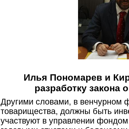
Илья Пономарев и Ки
разработку закона 
Другими словами, в венчурном ф
товарищества, должны быть инв
участвуют в управлении фондом,