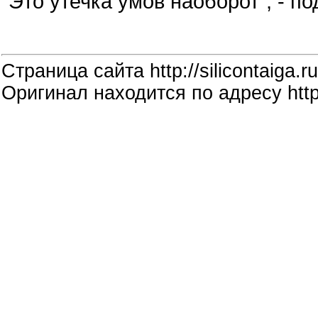
"Это утечка умов наоборот", - 
Страница сайта http://silicontaiga.ru
Оригинал находится по адресу http: