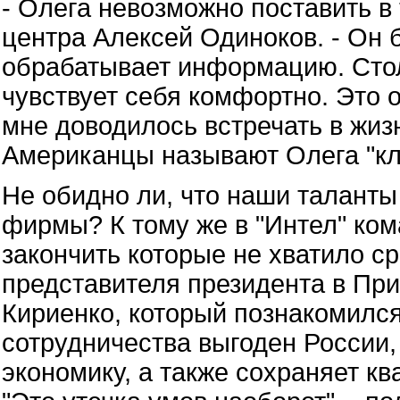
- Олега невозможно поставить в 
центра Алексей Одиноков. - Он
обрабатывает информацию. Стол
чувствует себя комфортно. Это 
мне доводилось встречать в жиз
Американцы называют Олега "кл
Не обидно ли, что наши таланты
фирмы? К тому же в "Интел" ко
закончить которые не хватило с
представителя президента в Пр
Кириенко, который познакомился
сотрудничества выгоден России,
экономику, а также сохраняет к