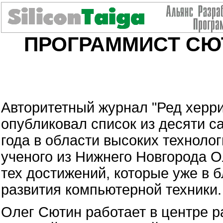
ПРОГРАММИСТ СЮ
Авторитетный журнал "Ред херр
опубликовал список из десяти 
года в области высоких технолог
ученого из Нижнего Новгорода О
тех достижений, которые уже в
развития компьютерной техники.
Олег Сютин работает в центре р