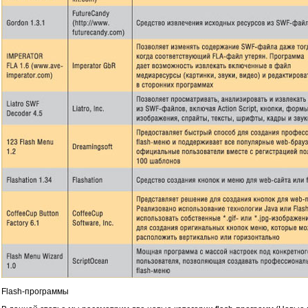
Flash-программы