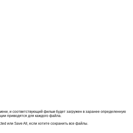
имени, и соответствующий фильм будет загружен в заранее определенную
ации приводятся для каждого файла.
ed или Save All, если хотите сохранить все файлы.