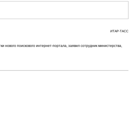
ИТАР-ТАСС
и нового поискового интернет-портала, заявил сотрудник министерства,