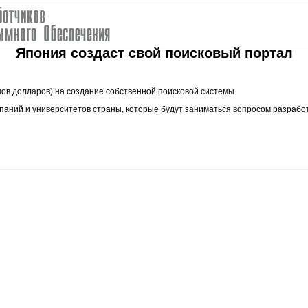
Япония создаст свой поисковый портал
ов долларов) на создание собственной поисковой системы.
ний и университетов страны, которые будут заниматься вопросом разработк