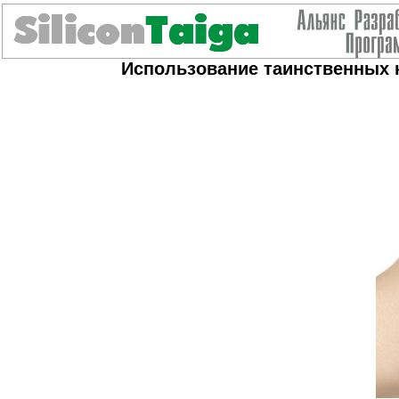
Использование таинственных к