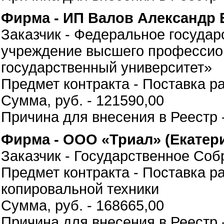
Фирма - ИП Валов Александр 
Заказчик - Федеральное госуда
учреждение высшего профессио
государственный университет»
Предмет контракта - Поставка р
Сумма, руб. - 121590,00
Причина для внесения в Реестр 
Фирма - ООО «Триал» (Екатер
Заказчик - Государственное Со
Предмет контракта - Поставка р
копировальной техники
Сумма, руб. - 168665,00
Причина для внесения в Реестр 