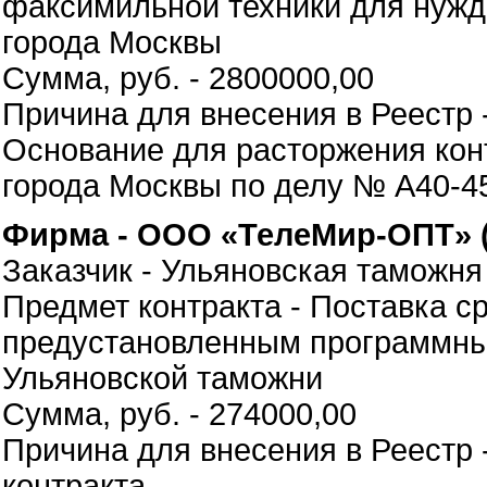
факсимильной техники для нужд
города Москвы
Сумма, руб. - 2800000,00
Причина для внесения в Реестр 
Основание для расторжения кон
города Москвы по делу № А40-45
Фирма - ООО «ТелеМир-ОПТ» 
Заказчик - Ульяновская таможня
Предмет контракта - Поставка с
предустановленным программны
Ульяновской таможни
Сумма, руб. - 274000,00
Причина для внесения в Реестр 
контракта