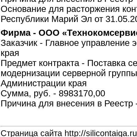
Основание для расторжения кон
Республики Марий Эл от 31.05.2
Фирма - ООО «Технокомсерви
Заказчик - Главное управление 
края
Предмет контракта - Поставка с
модернизации серверной группы
Администрации края
Сумма, руб. - 8983170,00
Причина для внесения в Реестр 
Страница сайта http://silicontaiga.ru