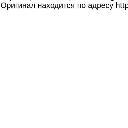
Оригинал находится по адресу http: