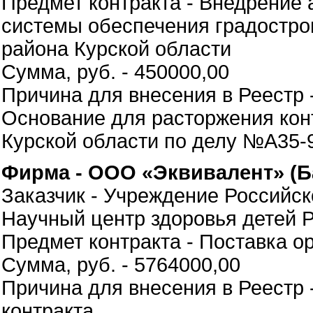
Предмет контракта - Внедрение
системы обеспечения градостро
района Курской области
Сумма, руб. - 450000,00
Причина для внесения в Реестр 
Основание для расторжения кон
Курской области по делу №А35-9
Фирма - ООО «Эквивалент» (Б
Заказчик - Учреждение Российс
Научный центр здоровья детей
Предмет контракта - Поставка о
Сумма, руб. - 5764000,00
Причина для внесения в Реестр 
контракта