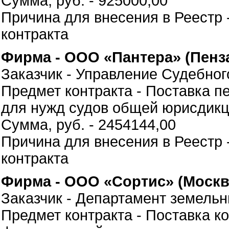
Сумма, руб. - 925000,00
Причина для внесения в Реестр 
контракта
Фирма - ООО «Пантера» (Пенз
Заказчик - Управление Судебног
Предмет контракта - Поставка 
для нужд судов общей юрисдикц
Сумма, руб. - 2454144,00
Причина для внесения в Реестр 
контракта
Фирма - ООО «Сортис» (Москв
Заказчик - Департамент земель
Предмет контракта - Поставка 