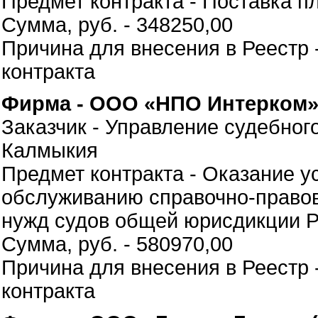
Предмет контракта - Поставка 
Сумма, руб. - 348250,00
Причина для внесения в Реестр 
контракта
Фирма - ООО «НПО Интерком» 
Заказчик - Управление судебног
Калмыкия
Предмет контракта - Оказание 
обслуживанию справочно-право
нужд судов общей юрисдикции 
Сумма, руб. - 580970,00
Причина для внесения в Реестр 
контракта