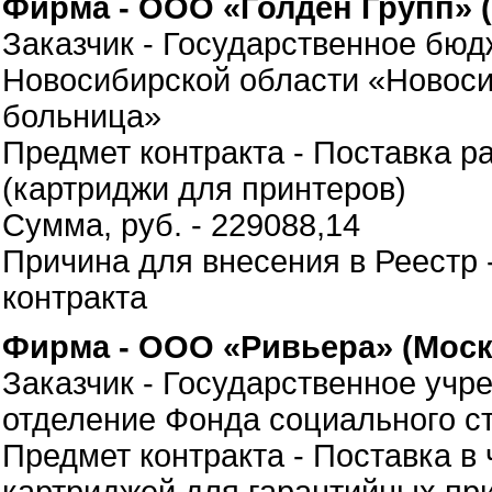
Фирма - ООО «Голден Групп» 
Заказчик - Государственное бю
Новосибирской области «Новоси
больница»
Предмет контракта - Поставка р
(картриджи для принтеров)
Сумма, руб. - 229088,14
Причина для внесения в Реестр 
контракта
Фирма - ООО «Ривьера» (Моск
Заказчик - Государственное учр
отделение Фонда социального с
Предмет контракта - Поставка в 