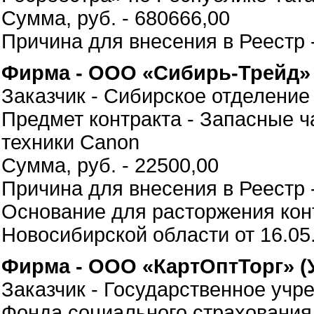
Сумма, руб. - 680666,00
Причина для внесения в Реестр 
Фирма - ООО «Сибирь-Трейд»
Заказчик - Сибирское отделение
Предмет контракта - Запасные 
техники Canon
Сумма, руб. - 22500,00
Причина для внесения в Реестр 
Основание для расторжения кон
Новосибирской области от 16.05
Фирма - ООО «КартОптТорг» (
Заказчик - Государственное учр
Фонда социального страхования