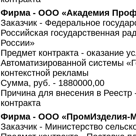
Фирма - ООО «Академия Проф
Заказчик - Федеральное госуда
Российская государственная ра
России»
Предмет контракта - оказание у
Автоматизированной системы «Г
контекстной рекламы
Сумма, руб. - 1880000,00
Причина для внесения в Реестр 
контракта
Фирма - ООО «ПромИзделия-М
Заказчик - Министерство сельск