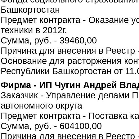
Башкортостан
Предмет контракта - Оказание у
техники в 2012г.
Сумма, руб. - 39460,00
Причина для внесения в Реестр 
Основание для расторжения кон
Республики Башкортостан от 11.
Фирма - ИП Чугин Андрей Вла
Заказчик - Управление делами 
автономного округа
Предмет контракта - Поставка к
Сумма, руб. - 604100,00
Причина для внесения в Реестр 