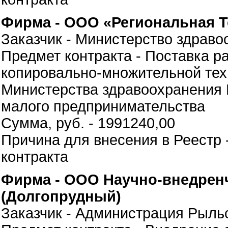
Фирма - ООО «Региональная Т
Заказчик - Министерство здрав
Предмет контракта - Поставка 
копировально-множительной тех
Министерства здравоохранения 
малого предпринимательства
Сумма, руб. - 1991240,00
Причина для внесения в Реестр 
контракта
Фирма - ООО Научно-внедренч
(Долгопрудный)
Заказчик - Администрация Рыльс