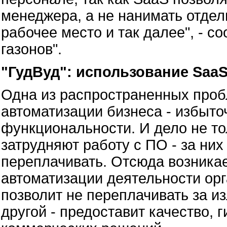
менеджера, а не нанимать отдел
рабочее место и так далее", - 
газонов".
"ГудВуд": использование SaaS
Одна из распространенных проб
автоматизации бизнеса - избыто
функциональности. И дело не то
затрудняют работу с ПО - за ни
переплачивать. Отсюда возникае
автоматизации деятельности орг
позволит не переплачивать за 
другой - предоставит качество, 