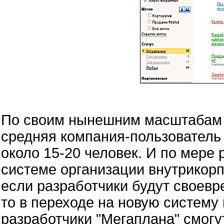
По своим нынешним масштабам "
средняя компания-пользователь 
около 15-20 человек. И по мере 
системе организации внутрикор
если разработчики будут своев
то в переходе на новую систему
разработчики "Мегаплана" смогу