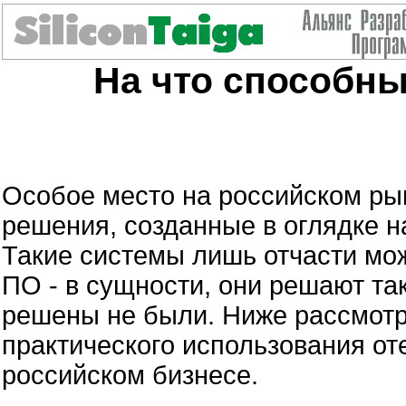
На что способны
Особое место на российском ры
решения, созданные в оглядке н
Такие системы лишь отчасти мо
ПО - в сущности, они решают та
решены не были. Ниже рассмотр
практического использования о
российском бизнесе.