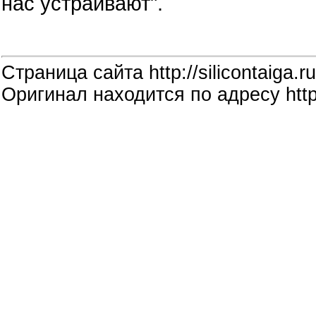
нас устраивают".
Страница сайта http://silicontaiga.ru
Оригинал находится по адресу http: